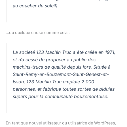
au coucher du soleil).
…ou quelque chose comme cela :
La société 123 Machin Truc a été créée en 1971,
et n’a cessé de proposer au public des
machins-trucs de qualité depuis lors. Située à
Saint-Remy-en-Bouzemont-Saint-Genest-et-
Isson, 123 Machin Truc emploie 2 000
personnes, et fabrique toutes sortes de bidules
supers pour la communauté bouzemontoise.
En tant que nouvel utilisateur ou utilisatrice de WordPress,